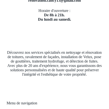
renovation.cancy13@gmail.com
Horaire d'ouverture :
De 8h à 21h.
Du lundi au samedi.
Découvrez nos services spécialisés en nettoyage et rénovation
de toitures, ravalement de façades, installation de Velux, pose
de gouttières, traitement hydrofuge, et détection de fuites.
Avec plus de 20 ans d'expérience, nous vous garantissons des
solutions personnalisées et de haute qualité pour préserver
l'intégrité et l'esthétique de votre propriété.
Menu de navigation