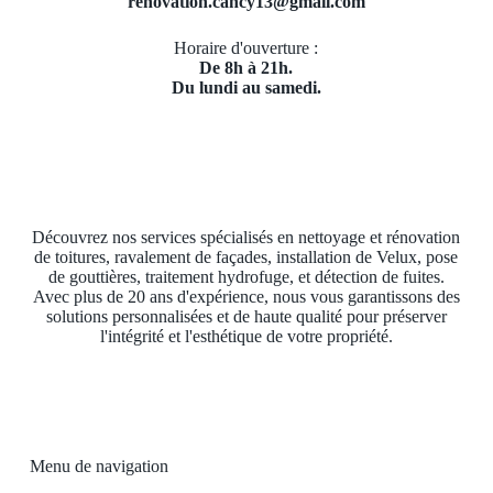
renovation.cancy13@gmail.com
Horaire d'ouverture :
De 8h à 21h.
Du lundi au samedi.
Découvrez nos services spécialisés en nettoyage et rénovation
de toitures, ravalement de façades, installation de Velux, pose
de gouttières, traitement hydrofuge, et détection de fuites.
Avec plus de 20 ans d'expérience, nous vous garantissons des
solutions personnalisées et de haute qualité pour préserver
l'intégrité et l'esthétique de votre propriété.
Menu de navigation