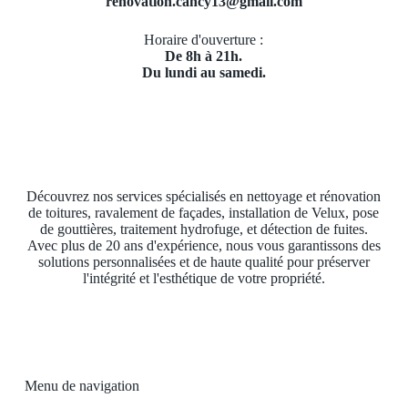
renovation.cancy13@gmail.com
Horaire d'ouverture :
De 8h à 21h.
Du lundi au samedi.
Découvrez nos services spécialisés en nettoyage et rénovation
de toitures, ravalement de façades, installation de Velux, pose
de gouttières, traitement hydrofuge, et détection de fuites.
Avec plus de 20 ans d'expérience, nous vous garantissons des
solutions personnalisées et de haute qualité pour préserver
l'intégrité et l'esthétique de votre propriété.
Menu de navigation