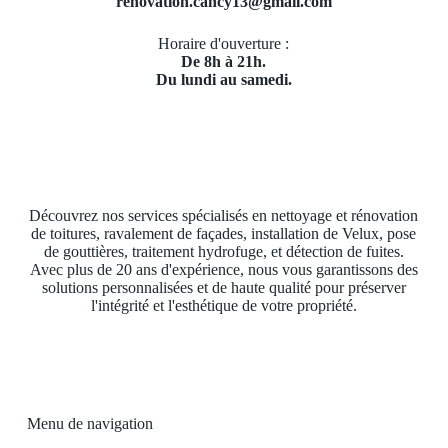
renovation.cancy13@gmail.com
Horaire d'ouverture :
De 8h à 21h.
Du lundi au samedi.
Découvrez nos services spécialisés en nettoyage et rénovation
de toitures, ravalement de façades, installation de Velux, pose
de gouttières, traitement hydrofuge, et détection de fuites.
Avec plus de 20 ans d'expérience, nous vous garantissons des
solutions personnalisées et de haute qualité pour préserver
l'intégrité et l'esthétique de votre propriété.
Menu de navigation