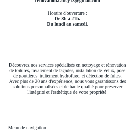
renovation.cancy13@gmail.com
Horaire d'ouverture :
De 8h à 21h.
Du lundi au samedi.
Découvrez nos services spécialisés en nettoyage et rénovation
de toitures, ravalement de façades, installation de Velux, pose
de gouttières, traitement hydrofuge, et détection de fuites.
Avec plus de 20 ans d'expérience, nous vous garantissons des
solutions personnalisées et de haute qualité pour préserver
l'intégrité et l'esthétique de votre propriété.
Menu de navigation